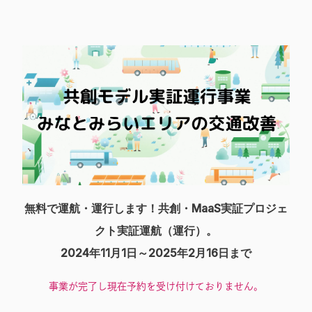
無料で運航・運行します！共創・MaaS実証プロジェ
クト実証運航（運行）。
2024年11月1日～2025年2月16日まで
事業が完了し現在予約を受け付けておりません。